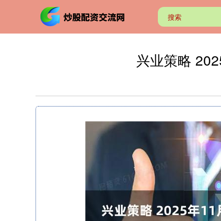
兴业策略 2