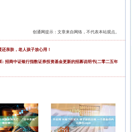
创通网提示：文章来自网络，不代表本站观点。
保暖还亲肤，老人孩子放心用！
E: 招商中证银行指数证券投资基金更新的招募说明书(二零二五年