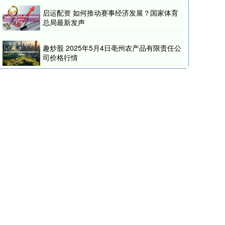
启运配资 如何推动赛事经济发展？国家体育
总局最新发声
趣炒股 2025年5月4日亳州农产品有限责任公
司价格行情