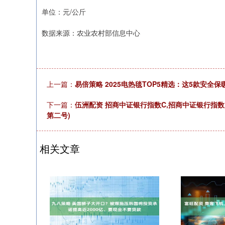
单位：元/公斤
数据来源：农业农村部信息中心
上一篇：
易倍策略 2025电热毯TOP5精选：这5款安全
下一篇：
伍洲配资 招商中证银行指数C,招商中证银行指数
第二号)
相关文章