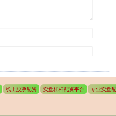
线上股票配资
实盘杠杆配资平台
专业实盘