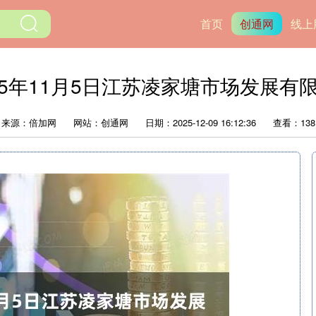
首页
创通网
线上
025年11月5日江苏凌家塘市场发展有
来源：倍加网
网站：创通网
日期：2025-12-09 16:12:36
查看：138