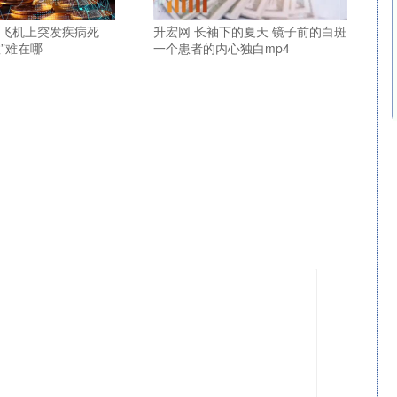
客飞机上突发疾病死
升宏网 长袖下的夏天 镜子前的白斑
”难在哪
一个患者的内心独白mp4