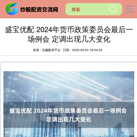
盛宝优配 2024年货币政策委员会最后一
场例会 定调出现几大变化
来源：笑赢配资平台
日期：2025-09-24 18:04:02