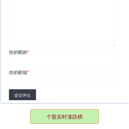
你的昵称
*
你的邮箱
*
提交评论
个股实时涨跌榜