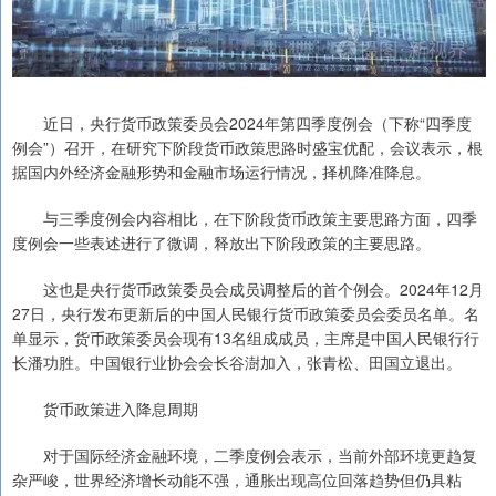
近日，央行货币政策委员会2024年第四季度例会（下称“四季度
例会”）召开，在研究下阶段货币政策思路时盛宝优配，会议表示，根
据国内外经济金融形势和金融市场运行情况，择机降准降息。
与三季度例会内容相比，在下阶段货币政策主要思路方面，四季
度例会一些表述进行了微调，释放出下阶段政策的主要思路。
这也是央行货币政策委员会成员调整后的首个例会。2024年12月
27日，央行发布更新后的中国人民银行货币政策委员会委员名单。名
单显示，货币政策委员会现有13名组成成员，主席是中国人民银行行
长潘功胜。中国银行业协会会长谷澍加入，张青松、田国立退出。
货币政策进入降息周期
对于国际经济金融环境，二季度例会表示，当前外部环境更趋复
杂严峻，世界经济增长动能不强，通胀出现高位回落趋势但仍具粘