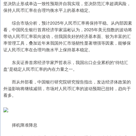
坚决防止形成单边一致性预期并自我实现，坚决防范汇率超调风险，
保持人民币汇率在合理均衡水平上的基本稳定。
综合市场分析，预计2025年人民币汇率将保持平稳。从内部因素
看，中国民生银行首席经济学家温彬认为，2025年美元指数的波动将
带动人民币汇率双向波动，但我国良好的经济基本面、较为丰富的汇
率管理工具，叠加近年来我国外汇市场韧性显著增强等因素，能够保
证人民币汇率在合理均衡水平上保持基本稳定。
东吴证券首席经济学家芦哲表示，我国出口企业累积的“待结汇
盘”是稳定人民币汇率的内在力量之一。
而从外部看，中国银行研究院研究报告指出，发达经济体政策的
外溢影响将继续减弱，市场对人民币汇率的波动预期已扭转，趋向于
看多。
择机降准降息