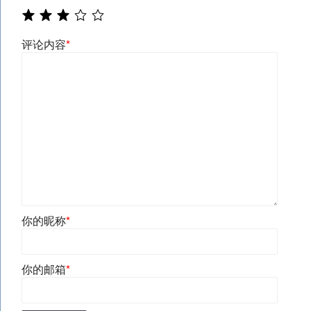
评论内容
*
你的昵称
*
你的邮箱
*