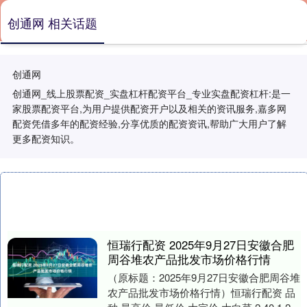
创通网 相关话题
创通网
创通网_线上股票配资_实盘杠杆配资平台_专业实盘配资杠杆:是一
家股票配资平台,为用户提供配资开户以及相关的资讯服务,嘉多网
配资凭借多年的配资经验,分享优质的配资资讯,帮助广大用户了解
更多配资知识。
恒瑞行配资 2025年9月27日安徽合肥
周谷堆农产品批发市场价格行情
（原标题：2025年9月27日安徽合肥周谷堆
农产品批发市场价格行情）恒瑞行配资 品